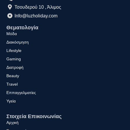
Τσουδερού 10 , Άλιμος
Info@luzholiday.com
Θεματολογία
Μόδα
Διακόσμηση
Lifestyle
Gaming
Διατροφή
Beauty
Travel
Εππαγγελματίες
Υγεία
Στοιχεία Επικοινωνίας
Αρχική